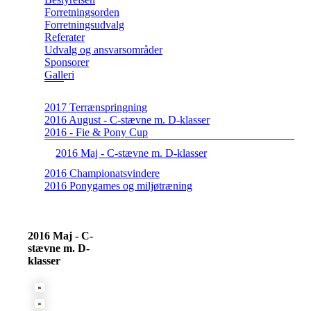
Forretningsorden
Forretningsudvalg
Referater
Udvalg og ansvarsområder
Sponsorer
Galleri
2017 Terrænspringning
2016 August - C-stævne m. D-klasser
2016 - Fie & Pony Cup
2016 Maj - C-stævne m. D-klasser
2016 Championatsvindere
2016 Ponygames og miljøtræning
2016 Maj - C-
stævne m. D-
klasser